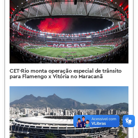
CET-Rio monta operação especial de trânsito
para Flamengo x Vitória no Maracanã