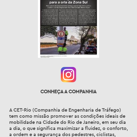
CONHEÇA A COMPANHIA
A CET-Rio (Companhia de Engenharia de Tráfego)
tem como missão promover as condições ideais de
mobilidade na Cidade do Rio de Janeiro, em seu dia
a dia, o que significa maximizar a fluidez, o conforto,
a ordem e a segurança dos pedestres, ciclistas,