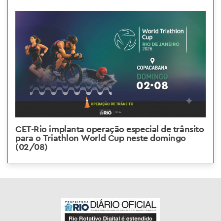
CET-Rio implanta operação especial de trânsito
para o Triathlon World Cup neste domingo
(02/08)