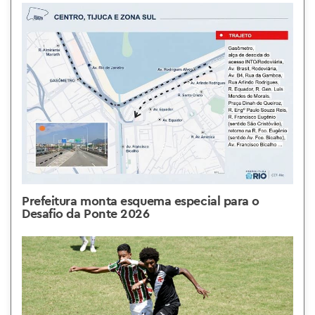
Prefeitura monta esquema especial para o
Desafio da Ponte 2026