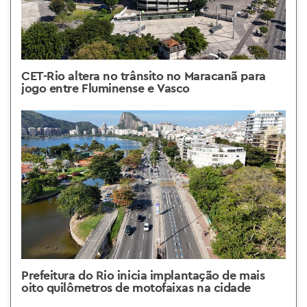
CET-Rio altera no trânsito no Maracanã para
jogo entre Fluminense e Vasco
Prefeitura do Rio inicia implantação de mais
oito quilômetros de motofaixas na cidade