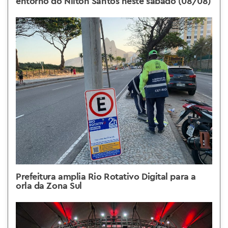
entorno do Nilton Santos neste sábado (08/08)
Prefeitura amplia Rio Rotativo Digital para a
orla da Zona Sul