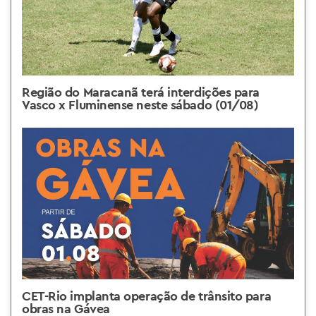
Região do Maracanã terá interdições para
Vasco x Fluminense neste sábado (01/08)
CET-Rio implanta operação de trânsito para
obras na Gávea