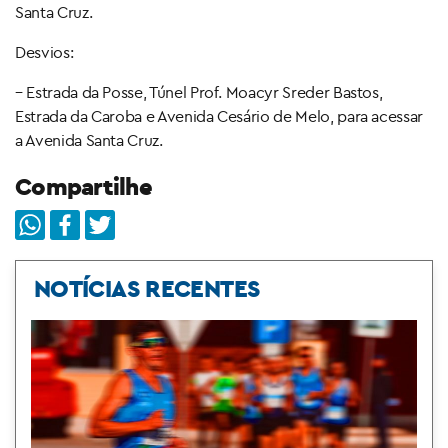
Santa Cruz.
Desvios:
– Estrada da Posse, Túnel Prof. Moacyr Sreder Bastos,
Estrada da Caroba e Avenida Cesário de Melo, para acessar
a Avenida Santa Cruz.
Compartilhe
NOTÍCIAS RECENTES