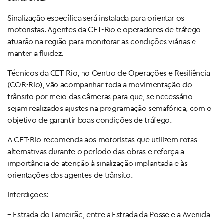
Sinalização específica será instalada para orientar os
motoristas. Agentes da CET-Rio e operadores de tráfego
atuarão na região para monitorar as condições viárias e
manter a fluidez.
Técnicos da CET-Rio, no Centro de Operações e Resiliência
(COR-Rio), vão acompanhar toda a movimentação do
trânsito por meio das câmeras para que, se necessário,
sejam realizados ajustes na programação semafórica, com o
objetivo de garantir boas condições de tráfego.
A CET-Rio recomenda aos motoristas que utilizem rotas
alternativas durante o período das obras e reforça a
importância de atenção à sinalização implantada e às
orientações dos agentes de trânsito.
Interdições:
– Estrada do Lameirão, entre a Estrada da Posse e a Avenida