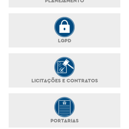
PLANEJAMENTO
LGPD
LICITAÇÕES E CONTRATOS
PORTARIAS