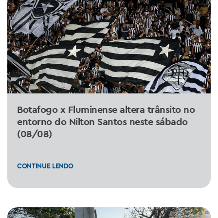
Botafogo x Fluminense altera trânsito no
entorno do Nilton Santos neste sábado
(08/08)
CONTINUE LENDO