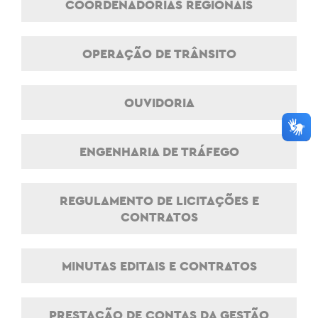
COORDENADORIAS REGIONAIS
OPERAÇÃO DE TRÂNSITO
OUVIDORIA
ENGENHARIA DE TRÁFEGO
REGULAMENTO DE LICITAÇÕES E
CONTRATOS
MINUTAS EDITAIS E CONTRATOS
PRESTAÇÃO DE CONTAS DA GESTÃO