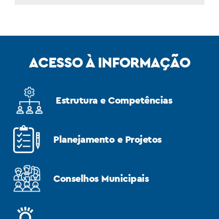
ACESSO À INFORMAÇÃO
Estrutura e Competências
Planejamento e Projetos
Conselhos Municipais