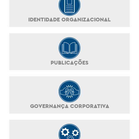
IDENTIDADE ORGANIZACIONAL
PUBLICAÇÕES
GOVERNANÇA CORPORATIVA