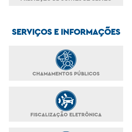
SERVIÇOS E INFORMAÇÕES
CHAMAMENTOS PÚBLICOS
FISCALIZAÇÃO ELETRÔNICA