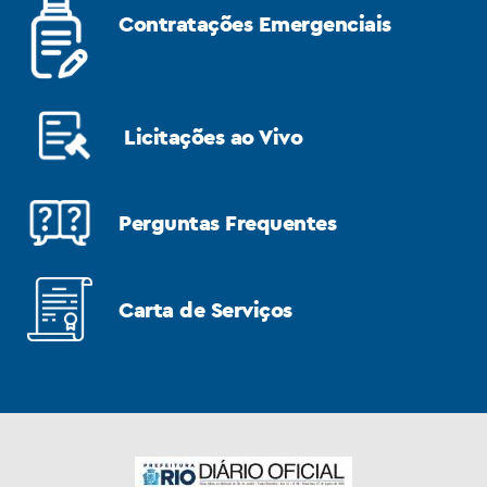
Contratações Emergenciais
Licitações ao Vivo
Perguntas Frequentes
Carta de Serviços