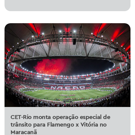
CET-Rio monta operação especial de
trânsito para Flamengo x Vitória no
Maracanã