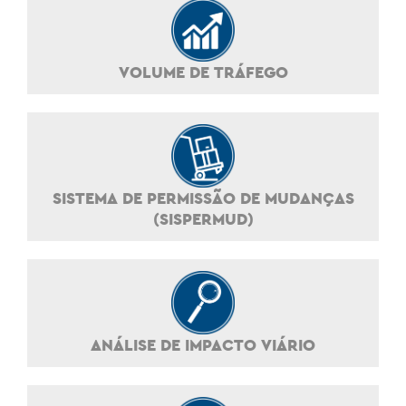
VOLUME DE TRÁFEGO
SISTEMA DE PERMISSÃO DE MUDANÇAS
(SISPERMUD)
ANÁLISE DE IMPACTO VIÁRIO