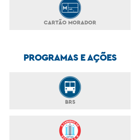
CARTÃO MORADOR
PROGRAMAS E AÇÕES
BRS