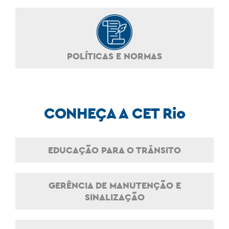
POLÍTICAS E NORMAS
CONHEÇA A CET Rio
EDUCAÇÃO PARA O TRÂNSITO
GERÊNCIA DE MANUTENÇÃO E
SINALIZAÇÃO