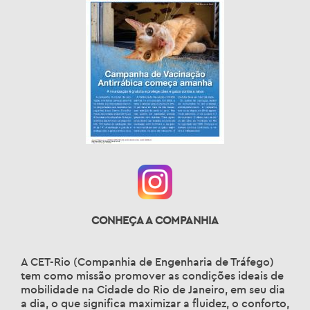
CONHEÇA A COMPANHIA
A CET-Rio (Companhia de Engenharia de Tráfego)
tem como missão promover as condições ideais de
mobilidade na Cidade do Rio de Janeiro, em seu dia
a dia, o que significa maximizar a fluidez, o conforto,