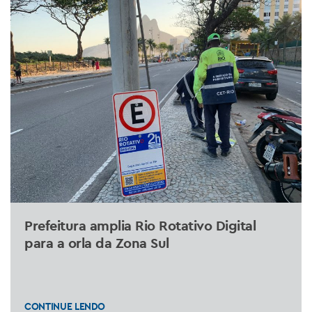
Prefeitura amplia Rio Rotativo Digital
para a orla da Zona Sul
CONTINUE LENDO