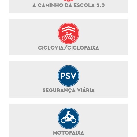
A CAMINHO DA ESCOLA 2.0
CICLOVIA/CICLOFAIXA
SEGURANÇA VIÁRIA
MOTOFAIXA