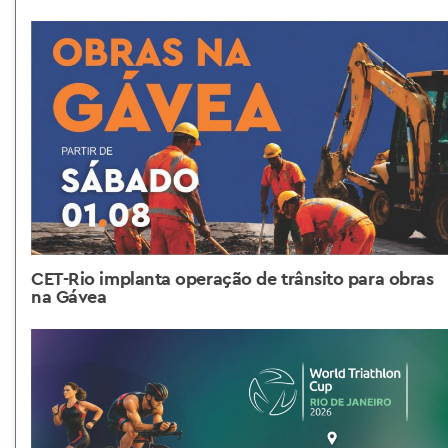
CET-Rio implanta operação de trânsito para obras
na Gávea