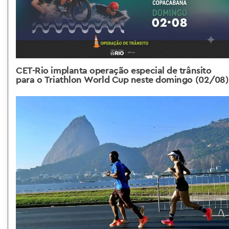
CET-Rio implanta operação especial de trânsito
para o Triathlon World Cup neste domingo (02/08)