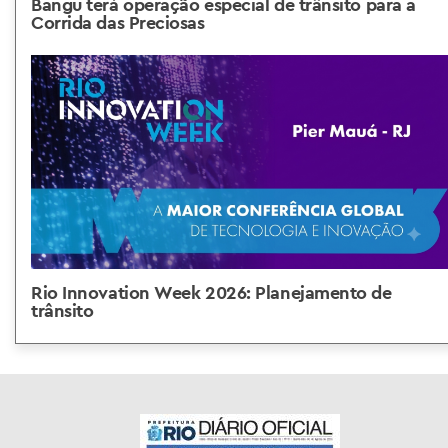
Bangu terá operação especial de trânsito para a
Corrida das Preciosas
Rio Innovation Week 2026: Planejamento de
trânsito