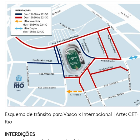
Esquema de trânsito para Vasco x Internacional | Arte: CET-
Rio
INTERDIÇÕES