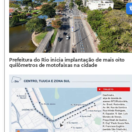
Prefeitura do Rio inicia implantação de mais oito
quilômetros de motofaixas na cidade