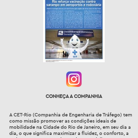
CONHEÇA A COMPANHIA
A CET-Rio (Companhia de Engenharia de Tráfego) tem
como missão promover as condições ideais de
mobilidade na Cidade do Rio de Janeiro, em seu dia a
dia, o que significa maximizar a fluidez, o conforto, a