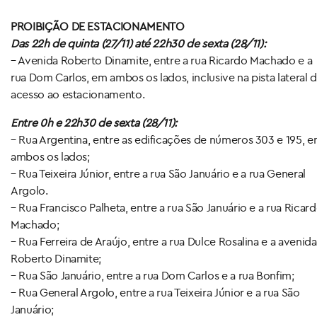
PROIBIÇÃO DE ESTACIONAMENTO
Das 22h de quinta (27/11) até 22h30 de sexta (28/11):
– Avenida Roberto Dinamite, entre a rua Ricardo Machado e a
rua Dom Carlos, em ambos os lados, inclusive na pista lateral 
acesso ao estacionamento.
Entre 0h e 22h30 de sexta (28/11):
– Rua Argentina, entre as edificações de números 303 e 195, 
ambos os lados;
– Rua Teixeira Júnior, entre a rua São Januário e a rua General
Argolo.
– Rua Francisco Palheta, entre a rua São Januário e a rua Ricar
Machado;
– Rua Ferreira de Araújo, entre a rua Dulce Rosalina e a avenida
Roberto Dinamite;
– Rua São Januário, entre a rua Dom Carlos e a rua Bonfim;
– Rua General Argolo, entre a rua Teixeira Júnior e a rua São
Januário;