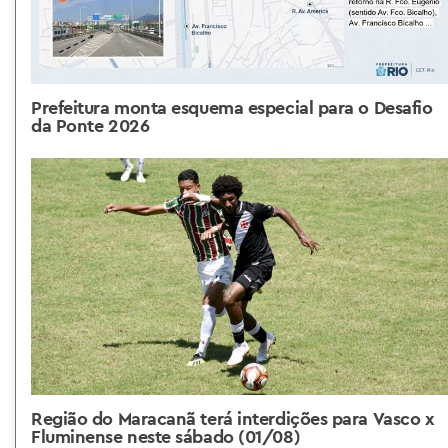
Prefeitura monta esquema especial para o Desafio
da Ponte 2026
Região do Maracanã terá interdições para Vasco x
Fluminense neste sábado (01/08)