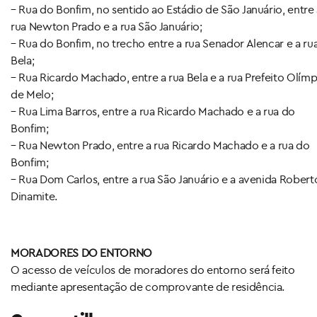
– Rua do Bonfim, no sentido ao Estádio de São Januário, entre 
rua Newton Prado e a rua São Januário;
– Rua do Bonfim, no trecho entre a rua Senador Alencar e a ru
Bela;
– Rua Ricardo Machado, entre a rua Bela e a rua Prefeito Olímp
de Melo;
– Rua Lima Barros, entre a rua Ricardo Machado e a rua do
Bonfim;
– Rua Newton Prado, entre a rua Ricardo Machado e a rua do
Bonfim;
– Rua Dom Carlos, entre a rua São Januário e a avenida Robert
Dinamite.
MORADORES DO ENTORNO
O acesso de veículos de moradores do entorno será feito
mediante apresentação de comprovante de residência.