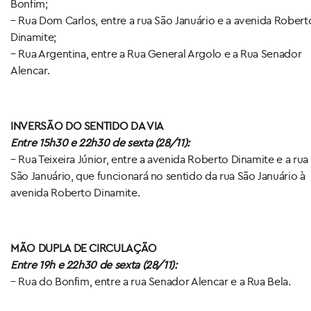
Bonfim;
– Rua Dom Carlos, entre a rua São Januário e a avenida Robert
Dinamite;
– Rua Argentina, entre a Rua General Argolo e a Rua Senador
Alencar.
INVERSÃO DO SENTIDO DA VIA
Entre 15h30 e 22h30 de sexta (28/11):
– Rua Teixeira Júnior, entre a avenida Roberto Dinamite e a rua
São Januário, que funcionará no sentido da rua São Januário à
avenida Roberto Dinamite.
MÃO DUPLA DE CIRCULAÇÃO
Entre 19h e 22h30 de sexta (28/11):
– Rua do Bonfim, entre a rua Senador Alencar e a Rua Bela.