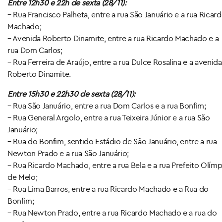
Entre 12h30 e 22h de sexta (28/11):
– Rua Francisco Palheta, entre a rua São Januário e a rua Ricar
Machado;
– Avenida Roberto Dinamite, entre a rua Ricardo Machado e a
rua Dom Carlos;
– Rua Ferreira de Araújo, entre a rua Dulce Rosalina e a avenida
Roberto Dinamite.
Entre 15h30 e 22h30 de sexta
(28/11):
– Rua São Januário, entre a rua Dom Carlos e a rua Bonfim;
– Rua General Argolo, entre a rua Teixeira Júnior e a rua São
Januário;
– Rua do Bonfim, sentido Estádio de São Januário, entre a rua
Newton Prado e a rua São Januário;
– Rua Ricardo Machado, entre a rua Bela e a rua Prefeito Olímp
de Melo;
– Rua Lima Barros, entre a rua Ricardo Machado e a Rua do
Bonfim;
– Rua Newton Prado, entre a rua Ricardo Machado e a rua do