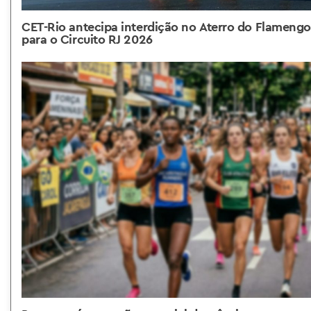
CET-Rio antecipa interdição no Aterro do Flamengo
para o Circuito RJ 2026