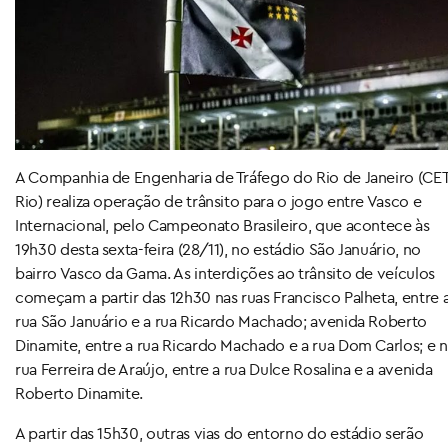
A Companhia de Engenharia de Tráfego do Rio de Janeiro (CET
Rio) realiza operação de trânsito para o jogo entre Vasco e
Internacional, pelo Campeonato Brasileiro, que acontece às
19h30 desta sexta-feira (28/11), no estádio São Januário, no
bairro Vasco da Gama. As interdições ao trânsito de veículos
começam a partir das 12h30 nas ruas Francisco Palheta, entre 
rua São Januário e a rua Ricardo Machado; avenida Roberto
Dinamite, entre a rua Ricardo Machado e a rua Dom Carlos; e 
rua Ferreira de Araújo, entre a rua Dulce Rosalina e a avenida
Roberto Dinamite.
A partir das 15h30, outras vias do entorno do estádio serão