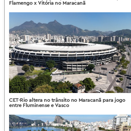
Flamengo x Vitória no Maracanã
CET-Rio altera no trânsito no Maracanã para jogo
entre Fluminense e Vasco