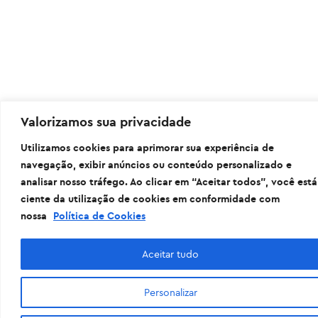
Valorizamos sua privacidade
Utilizamos cookies para aprimorar sua experiência de
navegação, exibir anúncios ou conteúdo personalizado e
analisar nosso tráfego. Ao clicar em “Aceitar todos”, você está
ciente da utilização de cookies em conformidade com
nossa
Política de Cookies
Aceitar tudo
Personalizar