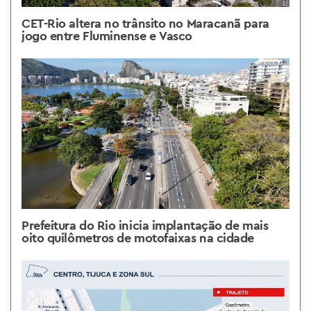
CET-Rio altera no trânsito no Maracanã para
jogo entre Fluminense e Vasco
Prefeitura do Rio inicia implantação de mais
oito quilômetros de motofaixas na cidade