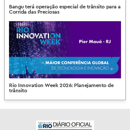
Bangu terá operação especial de trânsito para a
Corrida das Preciosas
Rio Innovation Week 2026: Planejamento de
trânsito