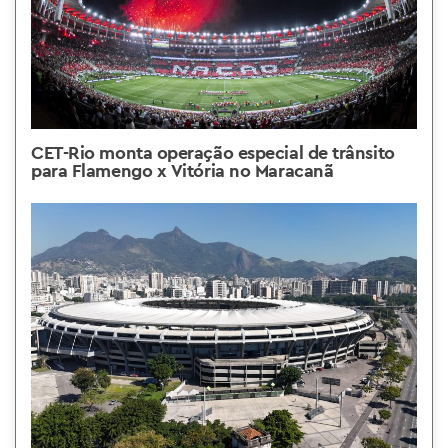
CET-Rio monta operação especial de trânsito
para Flamengo x Vitória no Maracanã