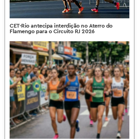
CET-Rio antecipa interdição no Aterro do
Flamengo para o Circuito RJ 2026