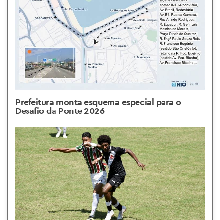
Prefeitura monta esquema especial para o
Desafio da Ponte 2026