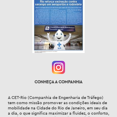
CONHEÇA A COMPANHIA
A CET-Rio (Companhia de Engenharia de Tráfego)
tem como missão promover as condições ideais de
mobilidade na Cidade do Rio de Janeiro, em seu dia
a dia, o que significa maximizar a fluidez, o conforto,