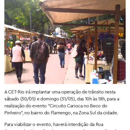
A CET-Rio irá implantar uma operação de trânsito nesta
sábado (30/05) e domingo (31/05), das 10h às 18h, para a
realização do evento “Circuito Carioca no Beco do
Pinheiro”, no bairro do Flamengo, na Zona Sul da cidade.
Para viabilizar o evento, haverá interdição da Rua