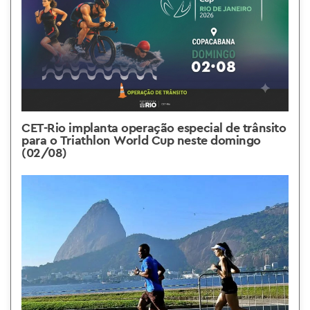
CET-Rio implanta operação especial de trânsito
para o Triathlon World Cup neste domingo
(02/08)