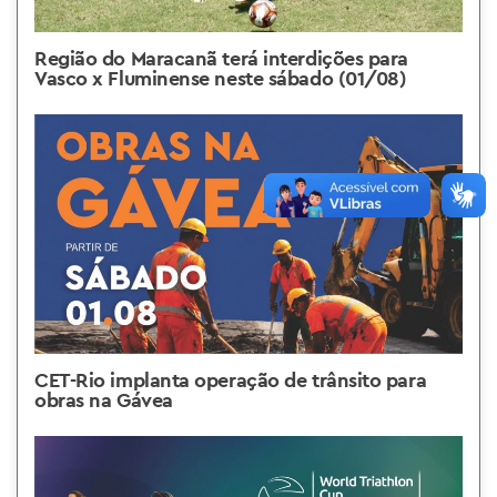
Região do Maracanã terá interdições para
Vasco x Fluminense neste sábado (01/08)
CET-Rio implanta operação de trânsito para
obras na Gávea