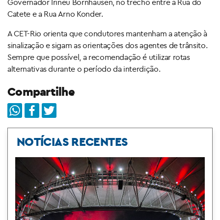
Governador Irineu Bornhausen, no trecho entre a Rua do
Catete e a Rua Arno Konder.
A CET-Rio orienta que condutores mantenham a atenção à
sinalização e sigam as orientações dos agentes de trânsito.
Sempre que possível, a recomendação é utilizar rotas
alternativas durante o período da interdição.
Compartilhe
NOTÍCIAS RECENTES