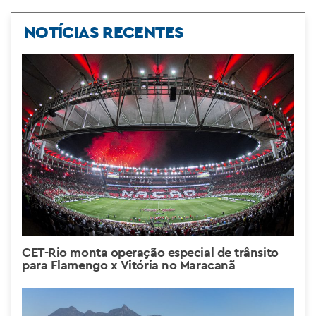
NOTÍCIAS RECENTES
CET-Rio monta operação especial de trânsito
para Flamengo x Vitória no Maracanã