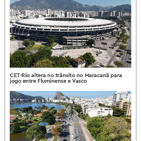
CET-Rio altera no trânsito no Maracanã para
jogo entre Fluminense e Vasco