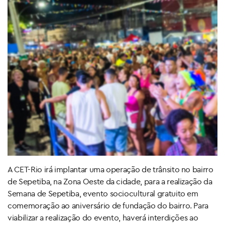
A CET-Rio irá implantar uma operação de trânsito no bairro
de Sepetiba, na Zona Oeste da cidade, para a realização da
Semana de Sepetiba, evento sociocultural gratuito em
comemoração ao aniversário de fundação do bairro. Para
viabilizar a realização do evento, haverá interdições ao