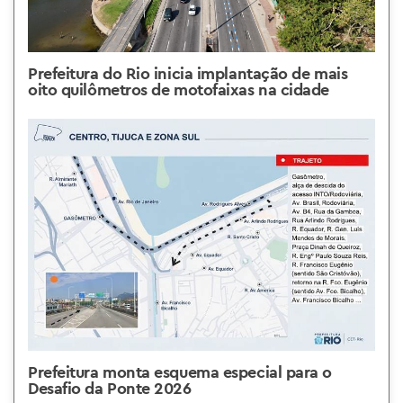
Prefeitura do Rio inicia implantação de mais
oito quilômetros de motofaixas na cidade
Prefeitura monta esquema especial para o
Desafio da Ponte 2026