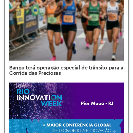
Bangu terá operação especial de trânsito para a
Corrida das Preciosas