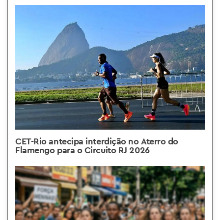
CET-Rio antecipa interdição no Aterro do
Flamengo para o Circuito RJ 2026