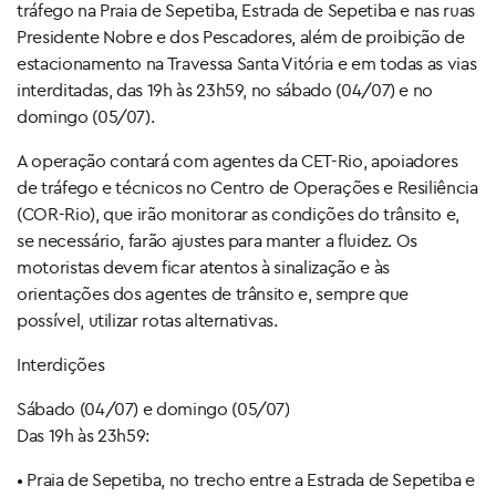
tráfego na Praia de Sepetiba, Estrada de Sepetiba e nas ruas
Presidente Nobre e dos Pescadores, além de proibição de
estacionamento na Travessa Santa Vitória e em todas as vias
interditadas, das 19h às 23h59, no sábado (04/07) e no
domingo (05/07).
A operação contará com agentes da CET-Rio, apoiadores
de tráfego e técnicos no Centro de Operações e Resiliência
(COR-Rio), que irão monitorar as condições do trânsito e,
se necessário, farão ajustes para manter a fluidez. Os
motoristas devem ficar atentos à sinalização e às
orientações dos agentes de trânsito e, sempre que
possível, utilizar rotas alternativas.
Interdições
Sábado (04/07) e domingo (05/07)
Das 19h às 23h59:
• Praia de Sepetiba, no trecho entre a Estrada de Sepetiba e