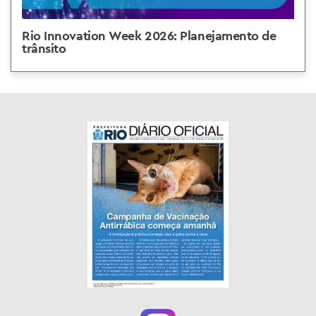
Rio Innovation Week 2026: Planejamento de
trânsito