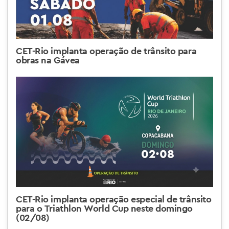
CET-Rio implanta operação de trânsito para
obras na Gávea
CET-Rio implanta operação especial de trânsito
para o Triathlon World Cup neste domingo
(02/08)