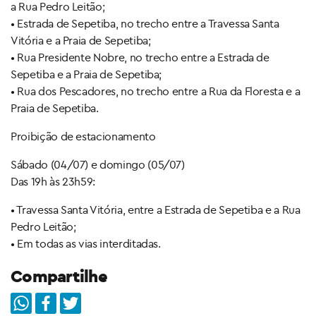
a Rua Pedro Leitão;
• Estrada de Sepetiba, no trecho entre a Travessa Santa
Vitória e a Praia de Sepetiba;
• Rua Presidente Nobre, no trecho entre a Estrada de
Sepetiba e a Praia de Sepetiba;
• Rua dos Pescadores, no trecho entre a Rua da Floresta e a
Praia de Sepetiba.
Proibição de estacionamento
Sábado (04/07) e domingo (05/07)
Das 19h às 23h59:
• Travessa Santa Vitória, entre a Estrada de Sepetiba e a Rua
Pedro Leitão;
• Em todas as vias interditadas.
Compartilhe