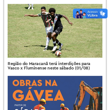
Região do Maracanã terá interdições para
Vasco x Fluminense neste sábado (01/08)