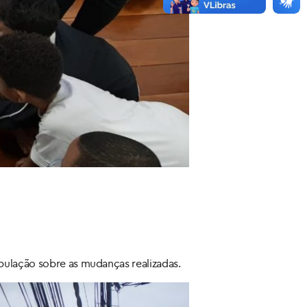
pulação sobre as mudanças realizadas.