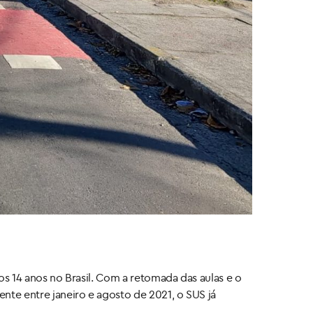
os 14 anos no Brasil. Com a retomada das aulas e o
nte entre janeiro e agosto de 2021, o SUS já