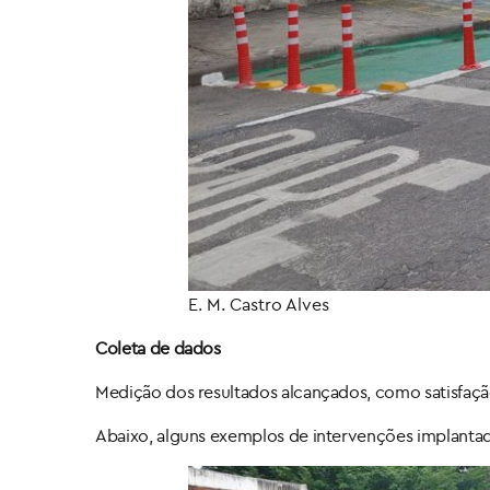
E. M. Castro Alves
Coleta de dados
Medição dos resultados alcançados, como satisfaçã
Abaixo, alguns exemplos de intervenções implantada