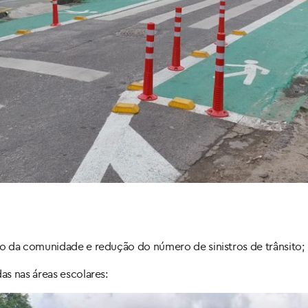
o da comunidade e redução do número de sinistros de trânsito;
s nas áreas escolares: