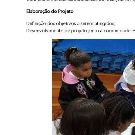
Elaboração do Projeto
Definição dos objetivos a serem atingidos;
Desenvolvimento de projeto junto à comunidade es